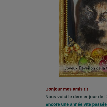
Bonjour mes amis !!!
Nous voici le dernier jour de l
Encore une année vite passée 