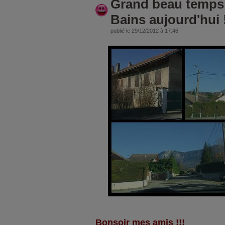
Grand beau temps 
Bains aujourd'hui !
publié le 29/12/2012 à 17:46
Bonsoir mes amis !!!