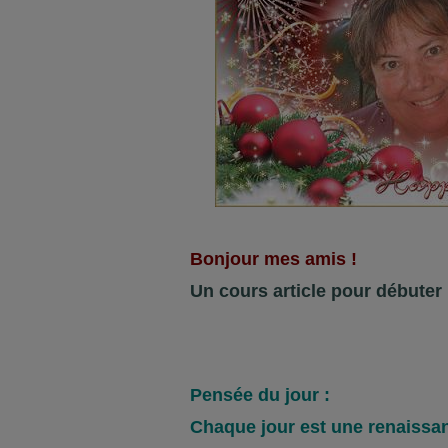
Bonjour mes amis !
Un cours article pour débuter 
Pensée du jour :
Chaque jour est une renaissa