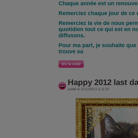
Chaque année est un renouve
Remerciez chaque jour de c
Remerciez la vie de nous perm
quotidien tout ce qui est en n
diffusons.
Pour ma part, je souhaite que
trouve sa
lire la suite
Happy 2012 last da
publié le 31/12/2012 à 11:03