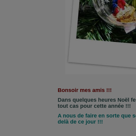
Bonsoir mes amis !!!
Dans quelques heures Noël fer
tout cas pour cette année !!!
A nous de faire en sorte que 
delà de ce jour !!!