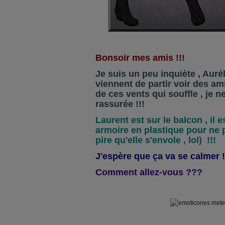
Bonsoir mes amis !!!
Je suis un peu inquiète , Aurél
viennent de partir voir des ami
de ces vents qui souffle , je n
rassurée !!!
Laurent est sur le balcon , il 
armoire en plastique pour ne 
pire qu'elle s'envole , lol) !!!
J'espère que ça va se calmer !
Comment allez-vous ???