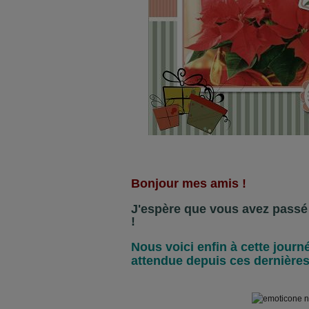
Bonjour mes amis !
J'espère que vous avez passé 
!
Nous voici enfin à cette journ
attendue depuis ces dernières