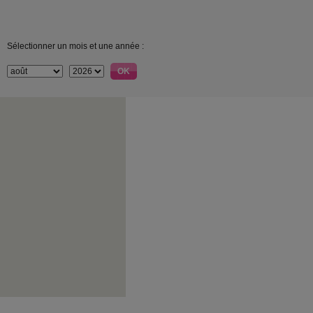
Sélectionner un mois et une année :