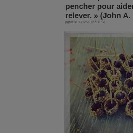
pencher pour aide
relever. » (John A
publié le 30/12/2012 à 11:58