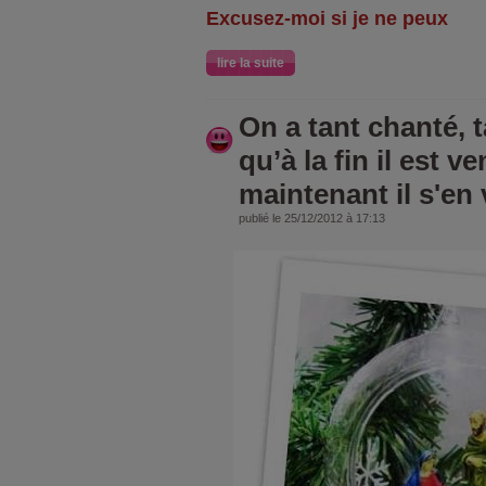
Excusez-moi si je ne peux
lire la suite
On a tant chanté, t
qu’à la fin il est ven
maintenant il s'en 
publié le 25/12/2012 à 17:13