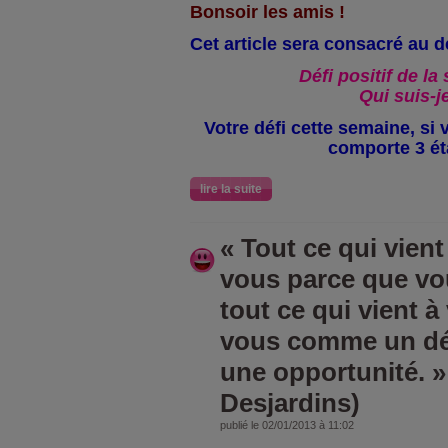
Bonsoir les amis !
Cet article sera consacré au dé
Défi positif de l
Qui suis-j
Votre défi cette semaine, si 
comporte 3 ét
lire la suite
« Tout ce qui vient
vous parce que vou
tout ce qui vient à
vous comme un dé
une opportunité. 
Desjardins)
publié le 02/01/2013 à 11:02