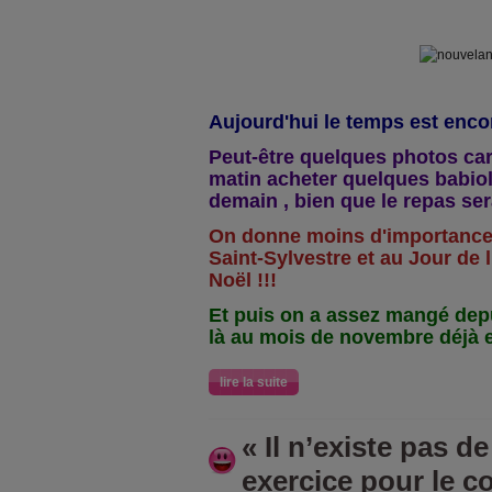
Aujourd'hui le temps est enco
Peut-être quelques photos car 
matin acheter quelques babiol
demain , bien que le repas sera
On donne moins d'importance 
Saint-Sylvestre et au Jour de l
Noël !!!
Et puis on a assez mangé dep
là au mois de novembre déjà 
lire la suite
« Il n’existe pas de
exercice pour le c