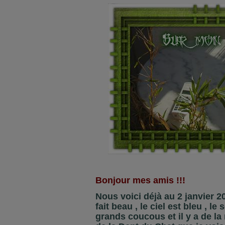
Bonjour mes amis !!!
Nous voici déjà au 2 janvier 20
fait beau , le ciel est bleu , le 
grands coucous et il y a de la