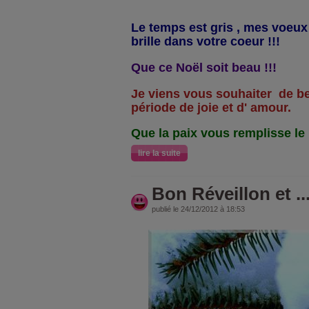
Le temps est gris , mes voeux 
brille dans votre coeur !!!
Que ce Noël soit beau !!!
Je viens vous souhaiter
de be
période de joie et d' amour.
Que la paix vous remplisse le
lire la suite
Bon Réveillon et ..
publié le 24/12/2012 à 18:53