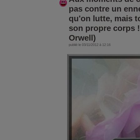
pas contre un enn
qu'on lutte, mais 
son propre corps 
Orwell)
publié le 03/11/2012 à 12:16