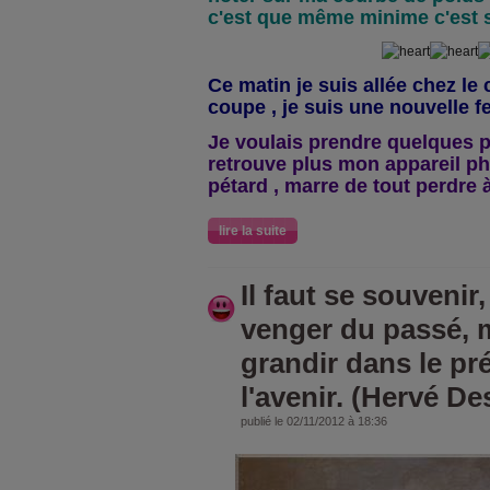
c'est que même minime c'est si
Ce matin je suis allée chez le c
coupe , je suis une nouvelle f
Je voulais prendre quelques p
retrouve plus mon appareil ph
pétard , marre de tout perdre à
lire la suite
Il faut se souvenir
venger du passé, 
grandir dans le pré
l'avenir. (Hervé De
publié le 02/11/2012 à 18:36