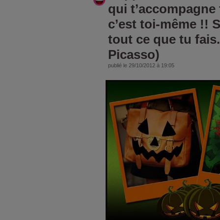
qui t’accompagne t
c’est toi-même !! 
tout ce que tu fais
Picasso)
publié le 29/10/2012 à 19:05