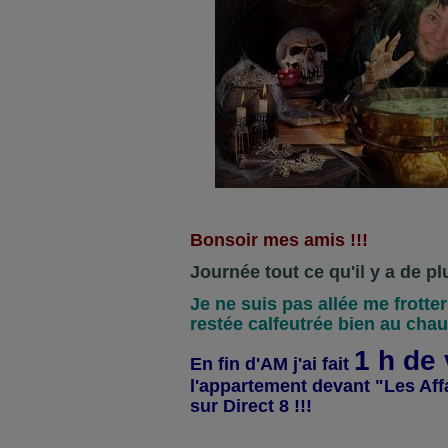
Bonsoir mes amis !!!
Journée tout ce qu'il y a de pl
Je ne suis pas allée me frotter 
restée calfeutrée bien au chau
1 h de 
En fin d'AM j'ai fait
l'appartement devant "Les Aff
sur Direct 8 !!!