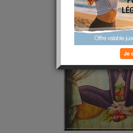
publié le 04/11/2012 à 18:04
Je 