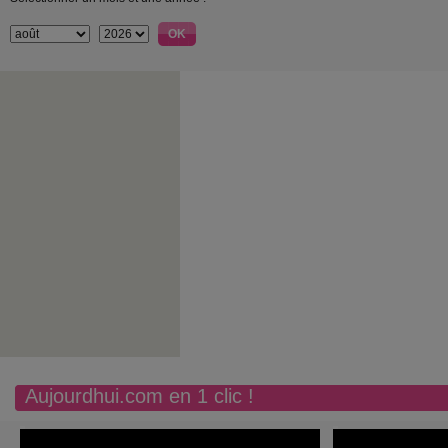
Aujourdhui.com en 1 clic !