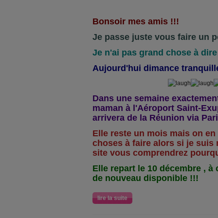
Bonsoir mes amis !!!
Je passe juste vous faire un p
Je n'ai pas grand chose à dire 
Aujourd'hui dimance tranquille
Dans une semaine exactement
maman à l'Aéroport Saint-Exup
arrivera de la Réunion via Pari
Elle reste un mois mais on en
choses à faire alors si je sui
site vous comprendrez pourquo
Elle repart le 10 décembre , à
de nouveau disponible !!!
lire la suite