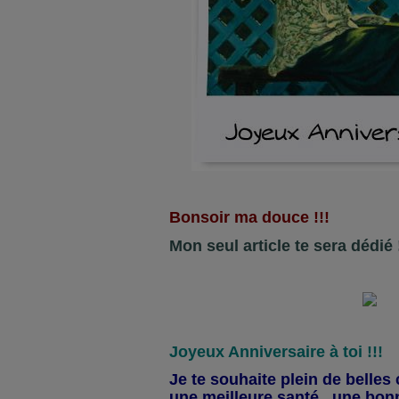
Bonsoir ma douce !!!
Mon seul article te sera dédié !
Joyeux Anniversaire à toi !!!
Je te souhaite plein de belle
une meilleure santé , une bo