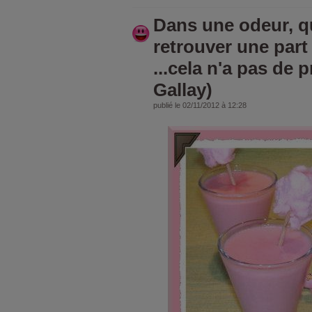
Dans une odeur, q
retrouver une part
...cela n'a pas de p
Gallay)
publié le 02/11/2012 à 12:28