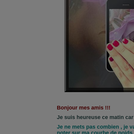
Bonjour mes amis !!!
Je suis heureuse ce matin car 
Je ne mets pas combien , je v
noter sur ma courbe de poids ,