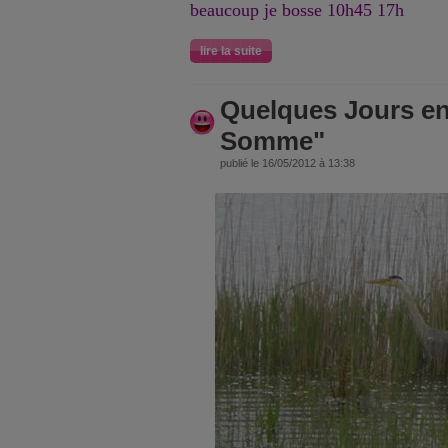
beaucoup je bosse 10h45 17h
lire la suite
Quelques Jours en
Somme"
publié le 16/05/2012 à 13:38