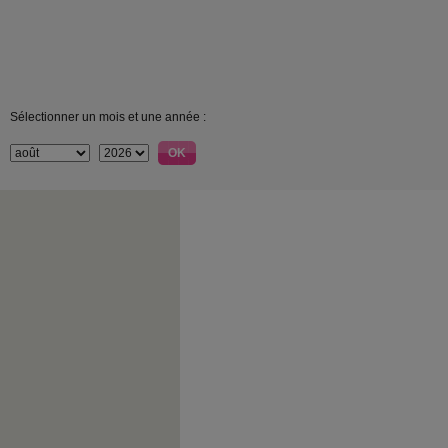
Sélectionner un mois et une année :