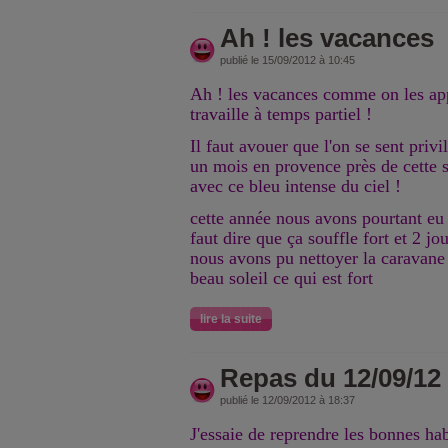
Ah ! les vacances
publié le 15/09/2012 à 10:45
Ah ! les vacances comme on les a
travaille à temps partiel !
Il faut avouer que l'on se sent priv
un mois en provence près de cette 
avec ce bleu intense du ciel !
cette année nous avons pourtant eu 1
faut dire que ça souffle fort et 2 j
nous avons pu nettoyer la caravane
beau soleil ce qui est fort
lire la suite
Repas du 12/09/12
publié le 12/09/2012 à 18:37
J'essaie de reprendre les bonnes hab