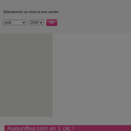
Sélectionner un mois et une année :
Aujourdhui.com en 1 clic !