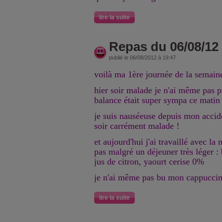
lire la suite
Repas du 06/08/12
publié le 06/08/2012 à 19:47
voilà ma 1ère journée de la semaine 
hier soir malade je n'ai même pas 
balance était super sympa ce matin 
je suis nauséeuse depuis mon accid
soir carrément malade !
et aujourd'hui j'ai travaillé avec la
pas malgré un déjeuner très léger : 
jus de citron, yaourt cerise 0%
je n'ai même pas bu mon cappuccin
lire la suite