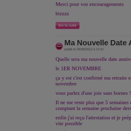
Merci pour vos encouragements
bizzzz
lire la suite
Ma Nouvelle Date 
publié le 08/08/2012 à 13:41
Quelle sera ma nouvelle date anniv
le 1ER NOVEMBRE
ça y est c'est confirmé ma retraite
novembre
vous parlez d'une joie sans bornes !
Il ne me reste plus que 5 semaines 
comptant la semaine prochaine der
enfin j'ai reçu l'attestation et je pr
vite possible