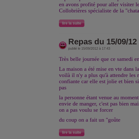
en avons profité pour aller visiter le
Collobrières spécialiste de la "chat
lire la suite
Repas du 15/09/12
publié le 15/09/2012 à 17:43
Très belle journée que ce samedi ens
La maison a été mise en vte dans l
voilà il n'y a plus qu'à attendre les 
confiante car elle est jolie et bien s
pas
la personne étant venue au moment 
envie de manger, c'est pas bien mais
on a pas voulu se forcer
du coup on a fait un "goûte
lire la suite