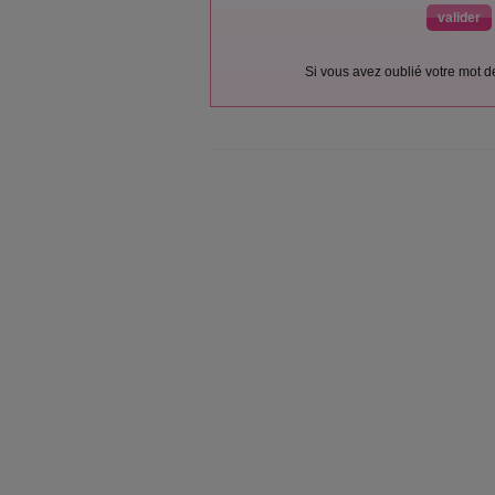
Si vous avez oublié votre mot 