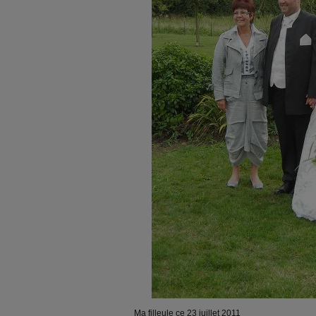
Ma filleule ce 23 juillet 2011