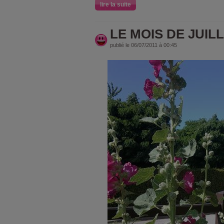
lire la suite
LE MOIS DE JUILLE
publié le 06/07/2011 à 00:45