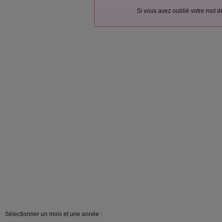
Si vous avez oublié votre mot 
Sélectionner un mois et une année :