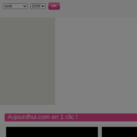
Aujourdhui.com en 1 clic !