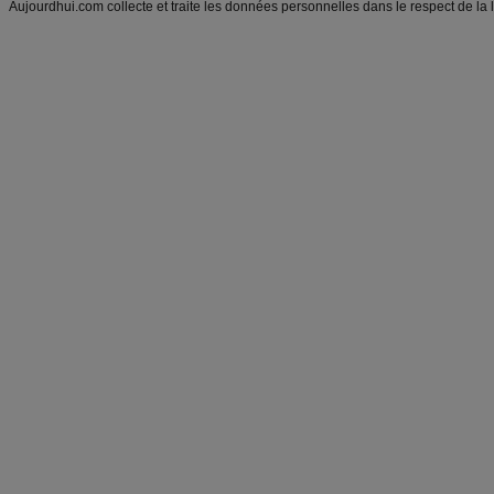
Aujourdhui.com collecte et traite les données personnelles dans le respect de la 