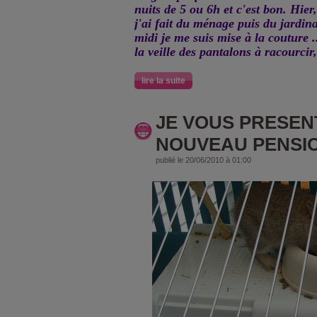
nuits de 5 ou 6h et c'est bon. Hier,le
j'ai fait du ménage puis du jardin
midi je me suis mise à la couture 
la veille des pantalons à racourcir,
lire la suite
JE VOUS PRESEN
NOUVEAU PENSION
publié le 20/06/2010 à 01:00