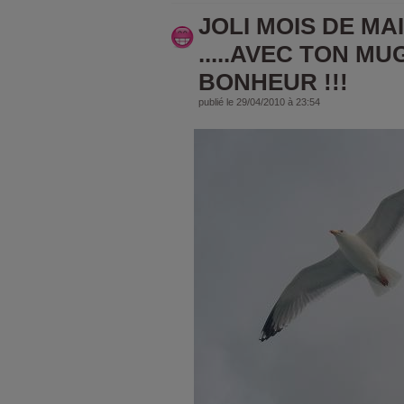
JOLI MOIS DE MA
.....AVEC TON M
BONHEUR !!!
publié le 29/04/2010 à 23:54