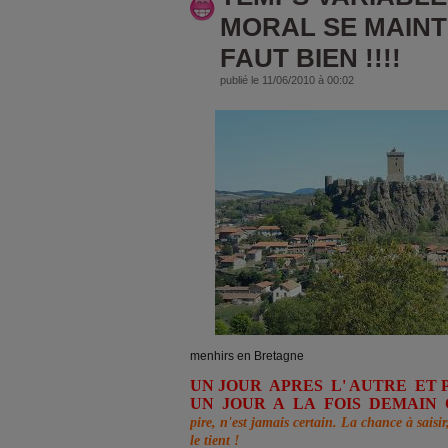
MORAL SE MAINTIE
FAUT BIEN !!!!
publié le 11/06/2010 à 00:02
menhirs en Bretagne
UN JOUR APRES L' AUTRE ET P
UN JOUR A LA FOIS DEMAIN O
pire, n'est jamais certain. La chance à saisir,
le tient !