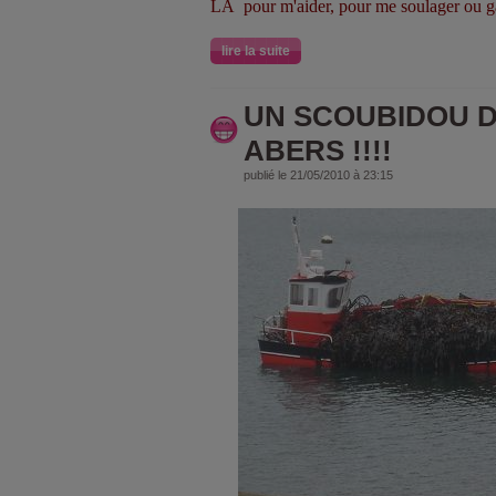
LA pour m'aider, pour me soulager ou g
lire la suite
UN SCOUBIDOU D
ABERS !!!!
publié le 21/05/2010 à 23:15