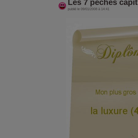
Les 7 péchés capit
publié le 09/01/2008 à 14:41