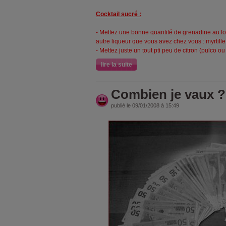
Cocktail sucré :
- Mettez une bonne quantité de grenadine au fo
autre liqueur que vous avez chez vous : myrtille
- Mettez juste un tout pti peu de citron (pulco ou
lire la suite
Combien je vaux ?
publié le 09/01/2008 à 15:49