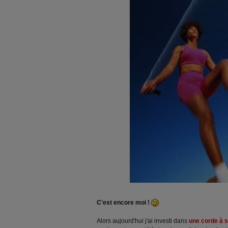
C'est encore moi !
Alors aujourd'hui j'ai investi dans
une corde à 