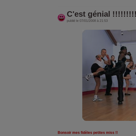
C'est génial !!!!!!!!
publié le 07/01/2008 à 21:53
Bonsoir mes fidèles petites miss !!