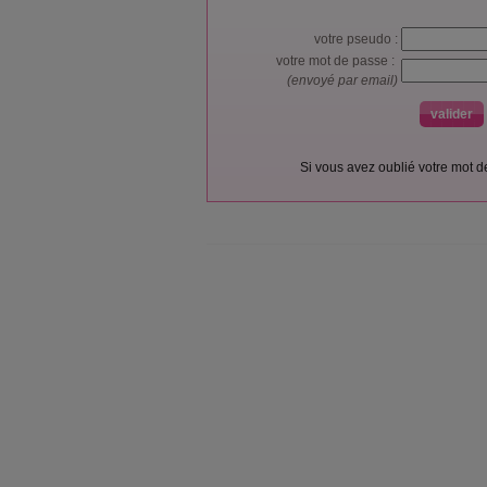
votre pseudo :
votre mot de passe :
(envoyé par email)
Si vous avez oublié votre mot 