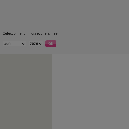
Sélectionner un mois et une année :