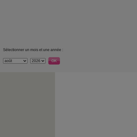
Sélectionner un mois et une année :