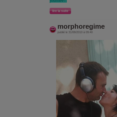
journée!!
lire la suite
morphoregime
publié le 31/08/2010 à 09:40