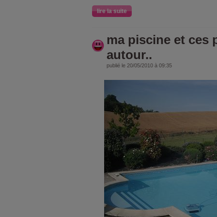
lire la suite
ma piscine et ces 
autour..
publié le 20/05/2010 à 09:35