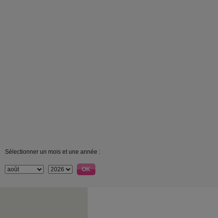
Sélectionner un mois et une année :