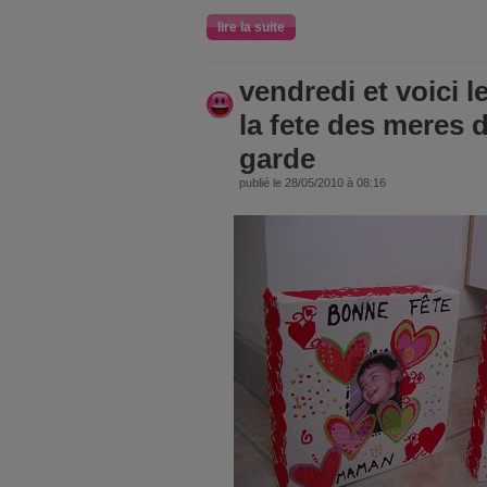
lire la suite
vendredi et voici l
la fete des meres d
garde
publié le 28/05/2010 à 08:16