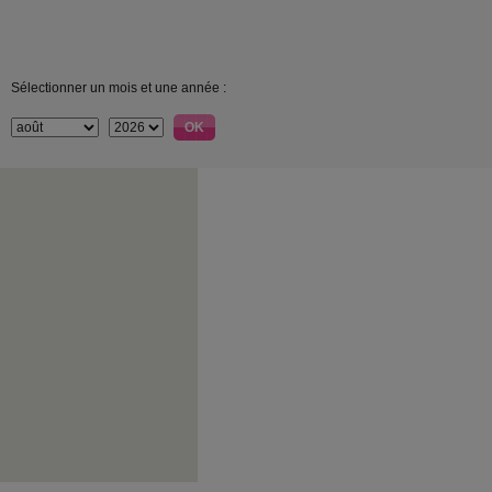
Sélectionner un mois et une année :