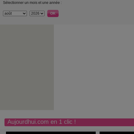
Sélectionner un mois et une année :
Aujourdhui.com en 1 clic !