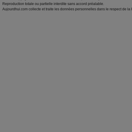
Reproduction totale ou partielle interdite sans accord préalable.
Aujourdhui.com collecte et traite les données personnelles dans le respect de la 