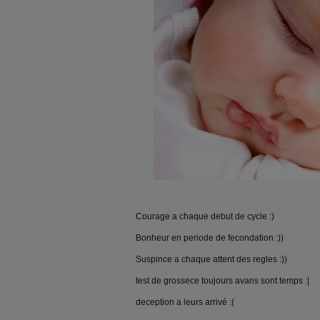
Courage a chaque debut de cycle :)
Bonheur en periode de fecondation :))
Suspince a chaque attent des regles :))
test de grossece toujours avans sont temps :|
deception a leurs arrivé :(