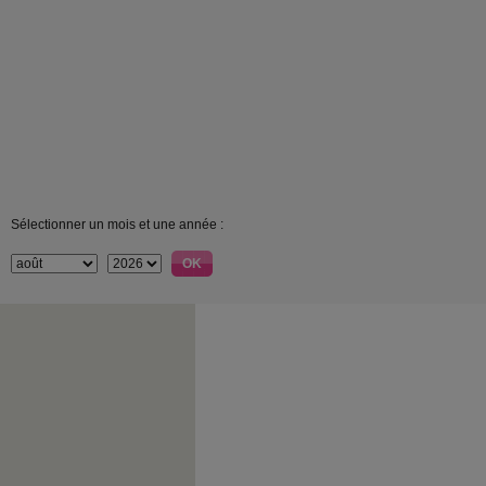
Sélectionner un mois et une année :