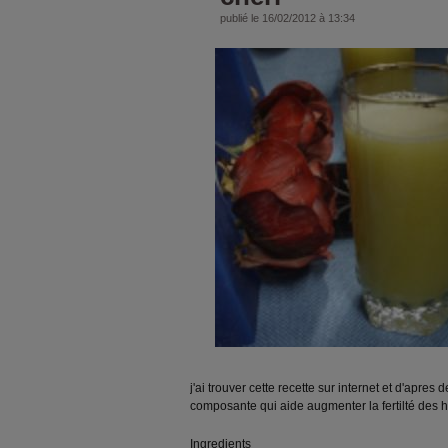
publié le 16/02/2012 à 13:34
j'ai trouver cette recette sur internet et d'apre
composante qui aide augmenter la fertilté des h
Ingredients