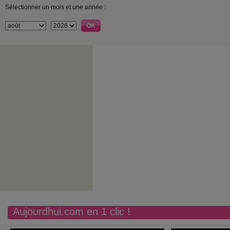
Sélectionner un mois et une année :
Aujourdhui.com en 1 clic !