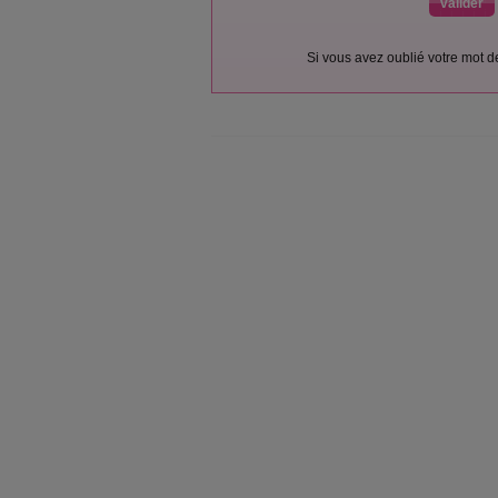
Si vous avez oublié votre mot 