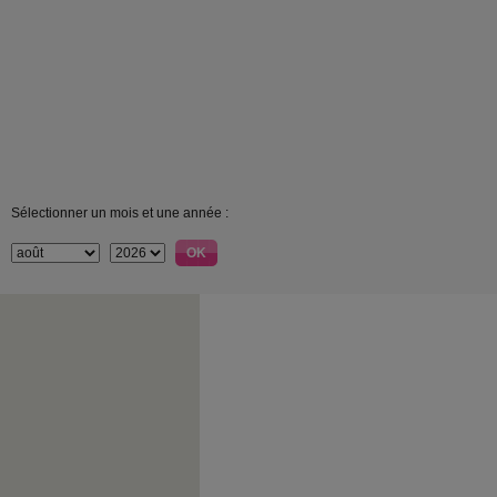
Sélectionner un mois et une année :