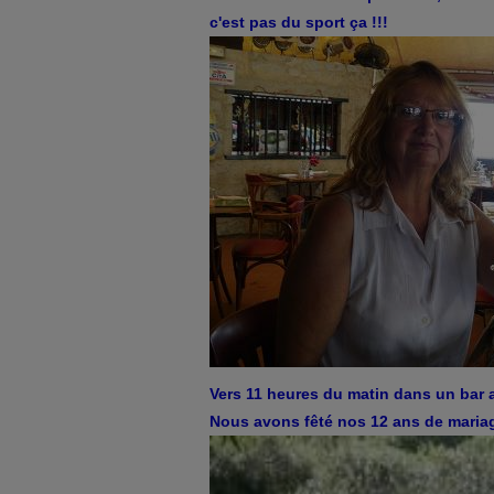
c'est pas du sport ça !!!
Vers 11 heures du matin dans un bar 
Nous avons fêté nos 12 ans de mariag