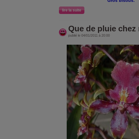
Gros bisous.
lire la suite
Que de pluie chez 
publié le 04/01/2011 à 20:00