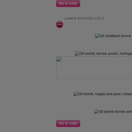
lire la suite
publié le 01/01/2011 à 19:11
lire la suite