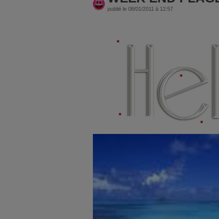
publié le 08/01/2011 à 12:57