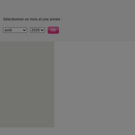
Sélectionner un mois et une année :