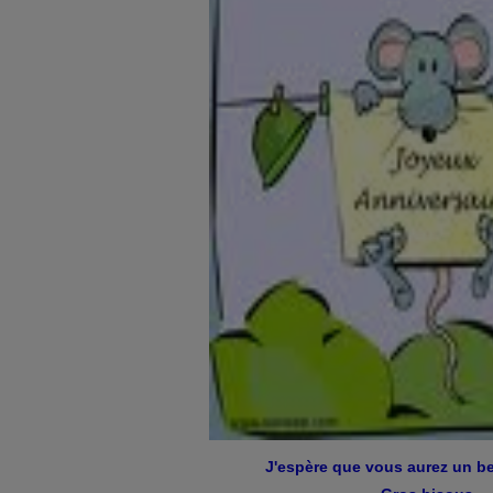
J'espère que vous aurez un b