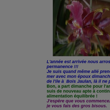
L'année est arrivée nous arro
permanence !!!
Je suis quand même allé pren
mer avec mon époux dimanche 
de l'ile à Bois Jaulan, là il ne 
Bon, a part dimanche pour l'an
suis de nouveau apte à conti
alimentation équilibrée !
J'espère que vous commencez 
je vous fais des gros bisous.