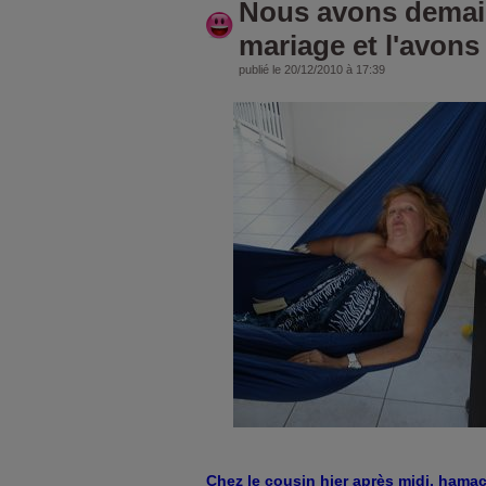
Nous avons demai
mariage et l'avons 
publié le 20/12/2010 à 17:39
Chez le cousin hier après midi, hama