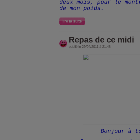
deux mois, pour le mont
de mon poids.
lire la suite
Repas de ce midi
publié le 29/04/2011 à 21:48
Bonjour à 