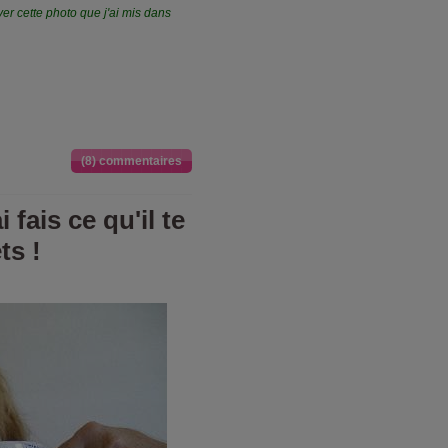
ver cette photo que j'ai mis dans
(8) commentaires
 fais ce qu'il te
ts !