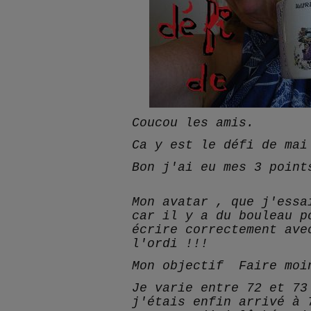
Coucou les amis.
Ca y est le défi de mai
Bon j'ai eu mes 3 point
Mon avatar , que j'essa
car il y a du bouleau p
écrire correctement ave
l'ordi !!!
Mon objectif Faire moi
Je varie entre 72 et 73
j'étais enfin arrivé à 