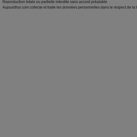
Reproduction totale ou partielle interdite sans accord préalable.
Aujourdhui.com collecte et traite les données personnelles dans le respect de la 