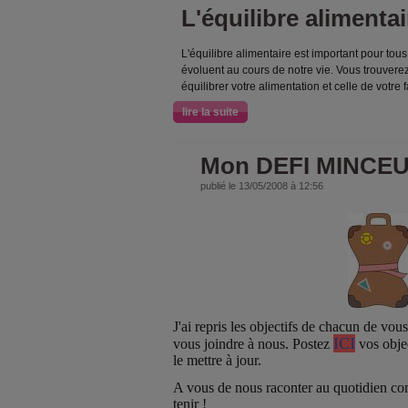
L'équilibre alimentai
L'équilibre alimentaire est important pour tous
évoluent au cours de notre vie. Vous trouvere
équilibrer votre alimentation et celle de votre f
lire la suite
Mon DEFI MINCEUR
publié le 13/05/2008 à 12:56
J'ai repris les objectifs de chacun de vous.
ICI
vous joindre à nous. Postez
vos objec
le mettre à jour.
A vous de nous raconter au quotidien co
tenir !