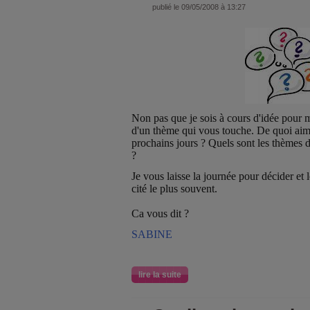
publié le 09/05/2008 à 13:27
Non pas que je sois à cours d'idée pour m
d'un thème qui vous touche. De quoi aim
prochains jours ? Quels sont les thèmes d
?
Je vous laisse la journée pour décider et l
cité le plus souvent.
Ca vous dit ?
SABINE
lire la suite