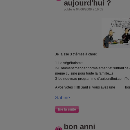
aujourd'hui ?
publié le 04/06/2008 à 16:55
Je laisse 3 thèmes à choix
1-Le végétarisme
2-Comment manger normalement et surtout ce que 
même cuisine pour toute la famille...)
3-Le nouveau programme d'aujourdhui.com "le
A vos votes !!!!!!! Sauf si vous avez une ++++ bo
Sabine
lire la suite
bon anni