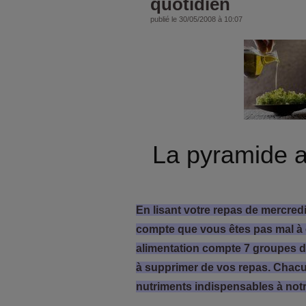
quotidien
publié le 30/05/2008 à 10:07
La pyramide a
En lisant votre repas de mercredi
compte que vous êtes pas mal à êt
alimentation compte 7 groupes d
à supprimer de vos repas. Chac
nutriments indispensables à notr