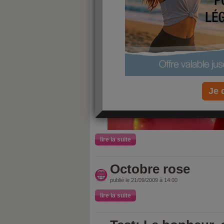
Je 
lire la suite
Octobre rose
publié le 21/09/2009 à 14:00
lire la suite