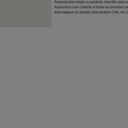
Reproduction totale ou partielle interdite sans 
Aujourdhui.com collecte et traite les données pe
Informatique et Libertés (Déclaration CNIL No 