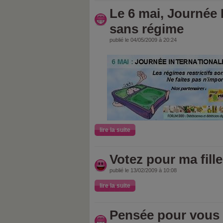
Le 6 mai, Journée 
sans régime
publié le 04/05/2009 à 20:24
lire la suite
Votez pour ma fille
publié le 13/02/2009 à 10:08
lire la suite
Pensée pour vous 