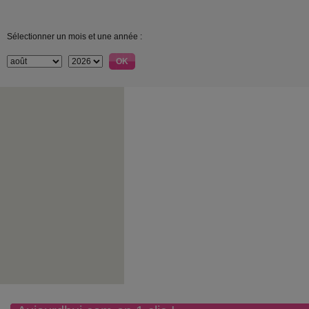
Sélectionner un mois et une année :