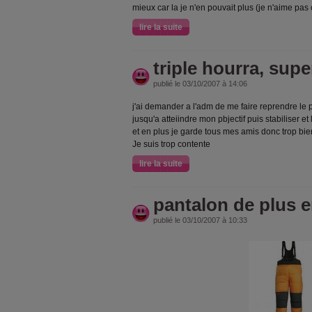
mieux car la je n'en pouvait plus (je n'aime pas
lire la suite
triple hourra, supe
publié le 03/10/2007 à 14:06
j'ai demander a l'adm de me faire reprendre le
jusqu'a atteiindre mon pbjectif puis stabiliser
et en plus je garde tous mes amis donc trop bie
Je suis trop contente
lire la suite
pantalon de plus e
publié le 03/10/2007 à 10:33