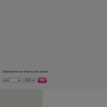
Sélectionner un mois et une année :