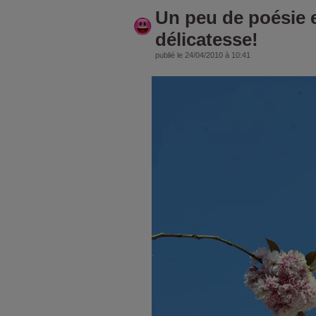
Un peu de poésie 
délicatesse!
publié le 24/04/2010 à 10:41