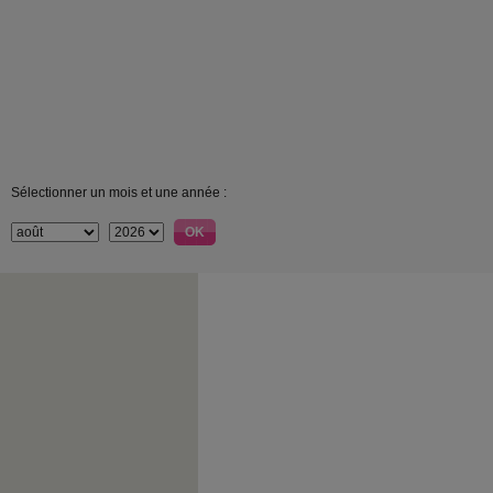
Sélectionner un mois et une année :