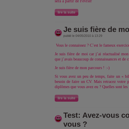
sera à partir de Février
lire la suite
Je suis fière de moi
publié le 04/05/2010 à 13:29
Vous le connaissez ? C’est le fameux exercice
Je suis fière de moi car j’ai réactualisé m
que j’avais beaucoup de connaissances et de 
Je suis fière de mon parcours ! :-)
Si vous avez un peu de temps, faite un « bi
besoin de faire un CV. Mais retracez votre p
diplômes que vous avez eu ? Quelles sont les
lire la suite
Test: Avez-vous c
vous ?