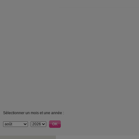
Sélectionner un mois et une année :