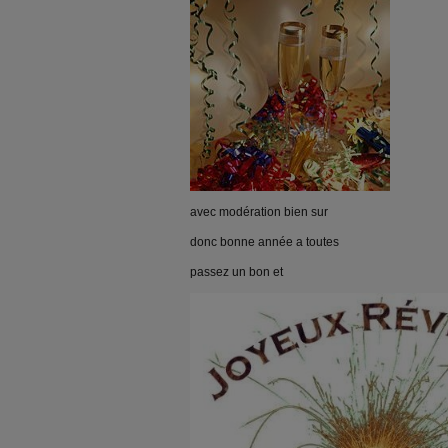
avec modération bien sur
donc bonne année a toutes
passez un bon et