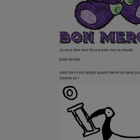
ca veux dire mon fils est avec moi au travail
prise de tete
mais bon il est sympa quand meme on peux pas
comme un I