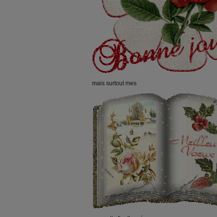
mais surtout mes