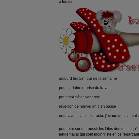
a toutes
aujourd hui 1er jour de la semaine
pour certaine reprise du travail
pour moi c'était vendredi
reveillon de nouvel an bien passé
nous avons fait un karaoké j'avoue que ca me
pour etre sur de reussir les fêtes rien de tel qu'
lendemains qui sont moin triste en ce regardant 