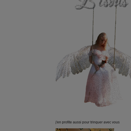
j'en profite aussi pour trinquer avec vous