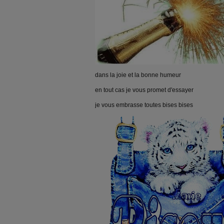
dans la joie et la bonne humeur
en tout cas je vous promet d'essayer
je vous embrasse toutes bises bises