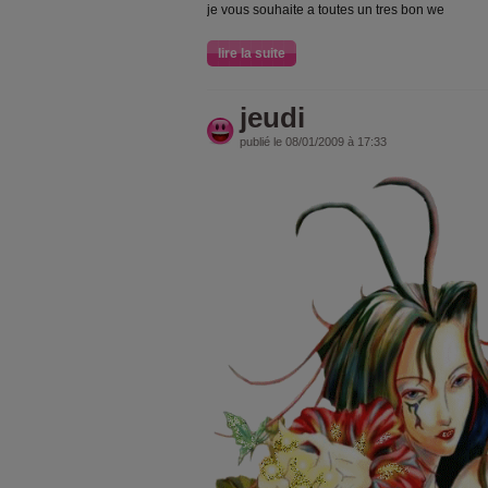
je vous souhaite a toutes un tres bon we
lire la suite
jeudi
publié le 08/01/2009 à 17:33