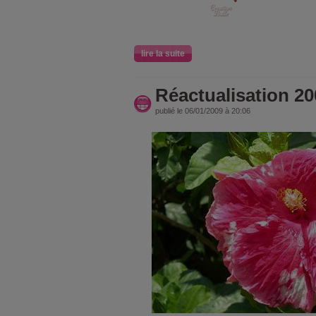
lire la suite
Réactualisation 20
publié le 06/01/2009 à 20:06