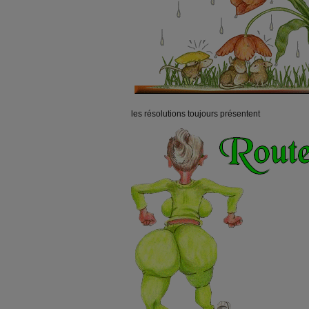
les résolutions toujours présentent