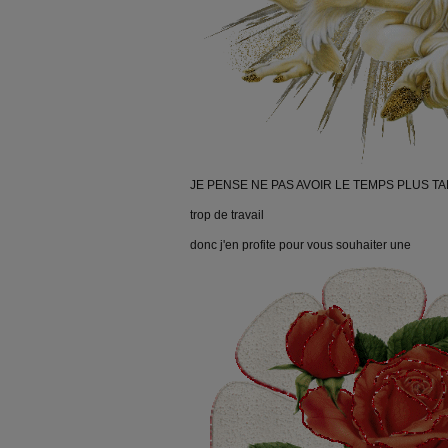
JE PENSE NE PAS AVOIR LE TEMPS PLUS T
trop de travail
donc j'en profite pour vous souhaiter une