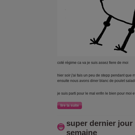
coté régime ca va je suis assez fiere de moi
hier soir j'ai fais un peu de stepp pendant que m
ensuite nous avons diner blanc de poulet sala
je suis parti pour le mal enfin le bien pour moi 
lire la suite
super dernier jour 
semaine