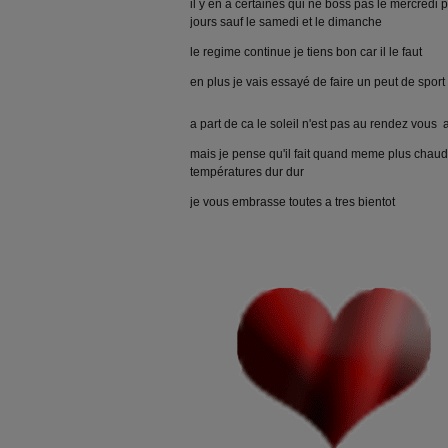
il y en a certaines qui ne boss pas le mercredi p
jours sauf le samedi et le dimanche
le regime continue je tiens bon car il le faut
en plus je vais essayé de faire un peut de sport
a part de ca le soleil n'est pas au rendez vous
mais je pense qu'il fait quand meme plus chaud 
températures dur dur
je vous embrasse toutes a tres bientot