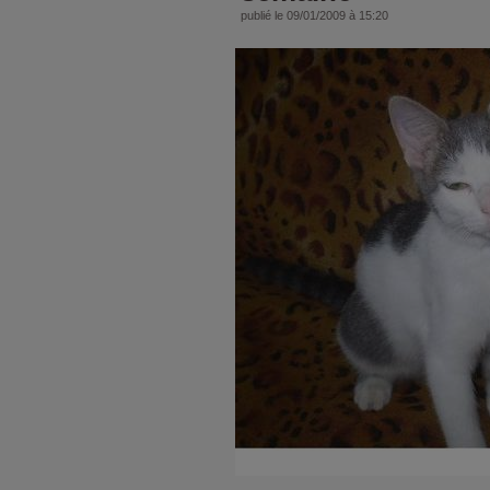
publié le 09/01/2009 à 15:20