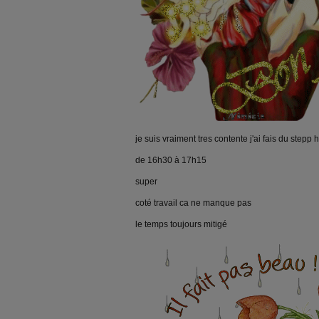
je suis vraiment tres contente j'ai fais du stepp h
de 16h30 à 17h15
super
coté travail ca ne manque pas
le temps toujours mitigé