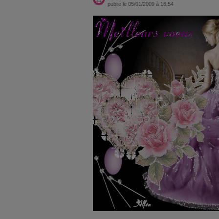
publié le 05/01/2009 à 16:54