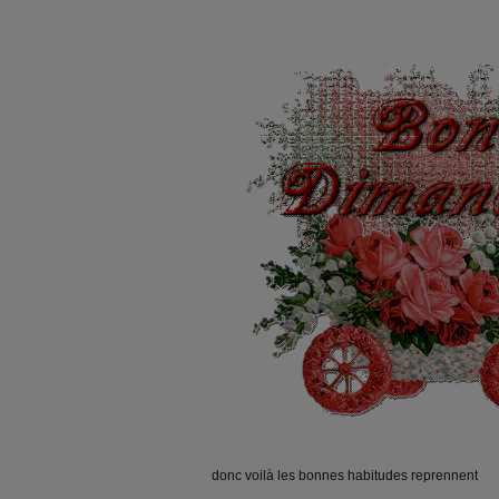
donc voilà les bonnes habitudes reprennent