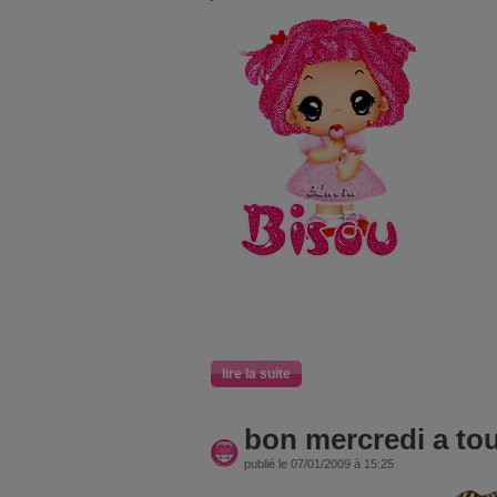
lire la suite
bon mercredi a to
publié le 07/01/2009 à 15:25