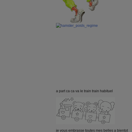
a part ca ca va le train train habituel
je vous embrasse toutes mes belles a bientot