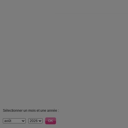
Sélectionner un mois et une année :