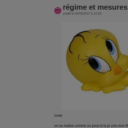
régime et mesures
publié le 05/09/2007 à 10:08
ouep
on se motive comme on peut et la je vois mon fil