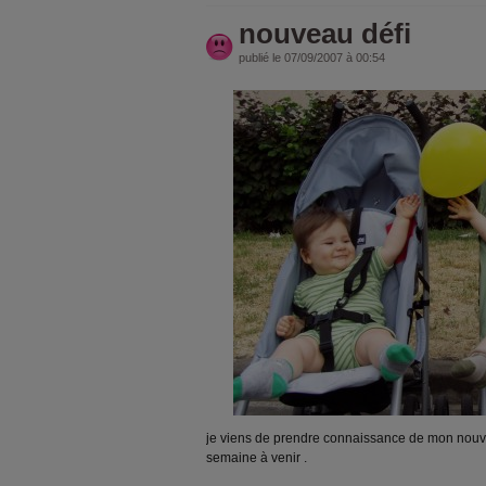
nouveau défi
publié le 07/09/2007 à 00:54
je viens de prendre connaissance de mon nouv
semaine à venir .