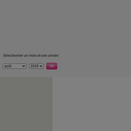
Sélectionner un mois et une année :