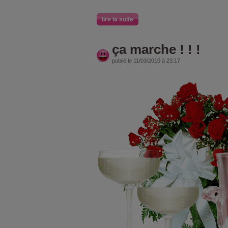
lire la suite
ça marche ! ! !
publié le 11/03/2010 à 23:17