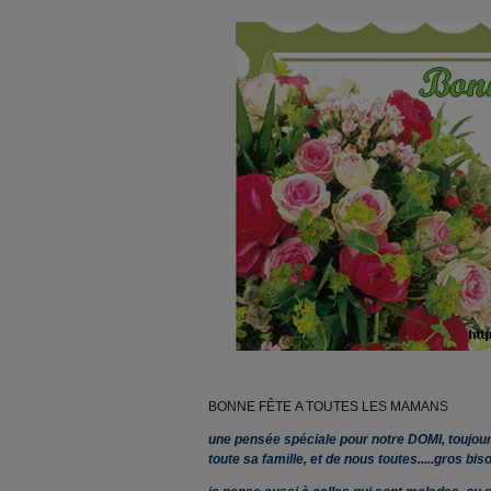
BONNE FÊTE A TOUTES LES MAMANS
une pensée spéciale pour notre DOMI, toujour
toute sa famille, et de nous toutes.....gros 