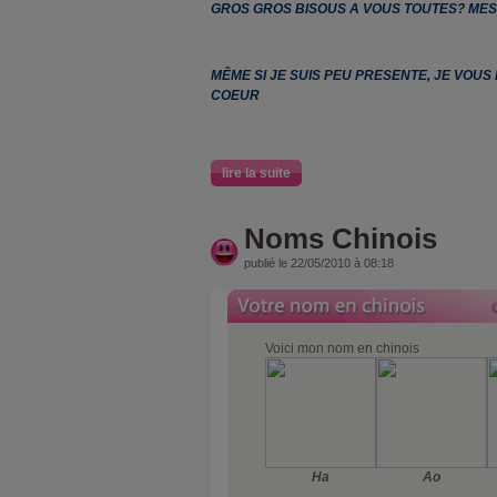
GROS GROS BISOUS A VOUS TOUTES? MES
MÊME SI JE SUIS PEU PRESENTE, JE VOUS
COEUR
lire la suite
Noms Chinois
publié le 22/05/2010 à 08:18
Voici mon nom en chinois
Ha
Ao