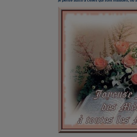
je pense aussi à celles qui sont malades, ou s