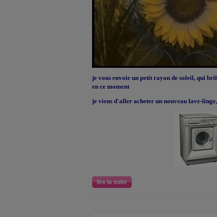
je vous envoie un petit rayon de soleil, qui b
en ce moment
je viens d'aller acheter un nouveau lave-linge
lire la suite