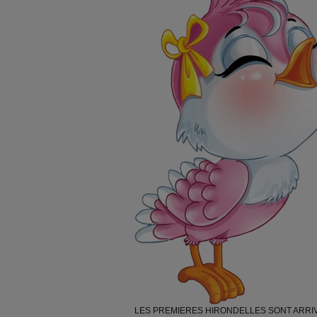
LES PREMIERES HIRONDELLES SONT ARRIVEES.