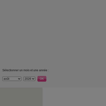
Sélectionner un mois et une année :