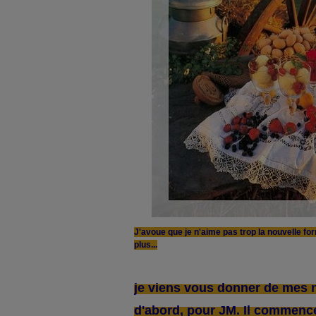
J'avoue que je n'aime pas trop la nouvelle for
plus...
je viens vous donner de mes n
d'abord, pour JM. Il commence