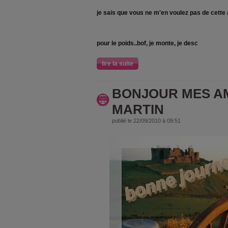
je sais que vous ne m'en voulez pas de cette
pour le poids..bof, je monte, je desc
lire la suite
BONJOUR MES AM
MARTIN
publié le 22/09/2010 à 09:51