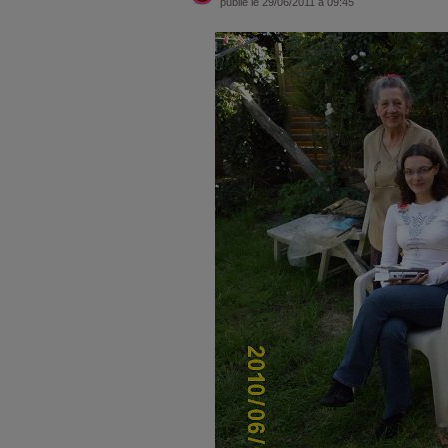
publié le 29/06/2011 à 09:45