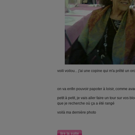
voili voilou... j'ai une copine qui m'a prêté un ordi.
on va enfin pouvoir papoter à loisir, comme ava
petit à petit, je vais aller faire un tour sur vos bl
que je recherche où ça a été rangé
voilà ma dernière photo
lire la suite