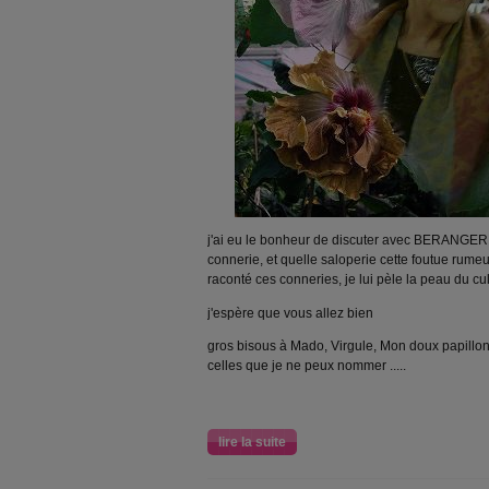
j'ai eu le bonheur de discuter avec BERANGE
connerie, et quelle saloperie cette foutue rumeur..
raconté ces conneries, je lui pèle la peau du cul 
j'espère que vous allez bien
gros bisous à Mado, Virgule, Mon doux papillon,
celles que je ne peux nommer .....
lire la suite