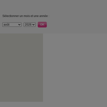
Sélectionner un mois et une année :