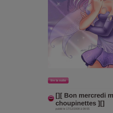
lire la suite
[][ Bon mercredi 
choupinettes ][]
publié le 17/12/2008 à 08:55