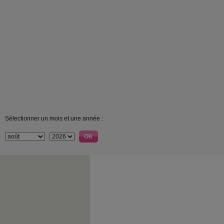
Sélectionner un mois et une année :