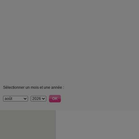
Sélectionner un mois et une année :