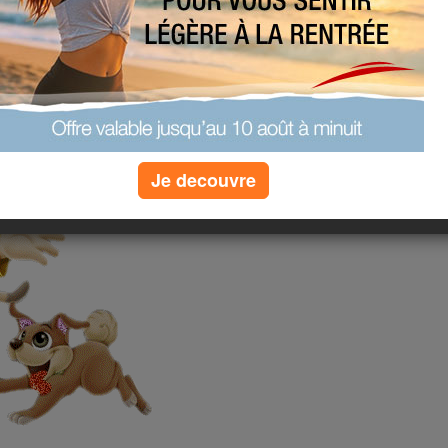
Je decouvre