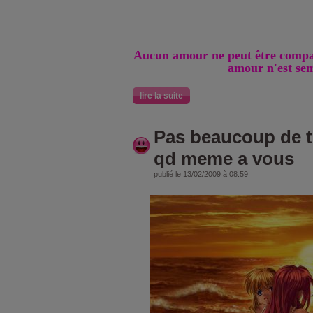
Aucun amour ne peut être compa
amour n'est sem
lire la suite
Pas beaucoup de t
qd meme a vous
publié le 13/02/2009 à 08:59