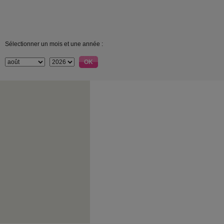
Sélectionner un mois et une année :