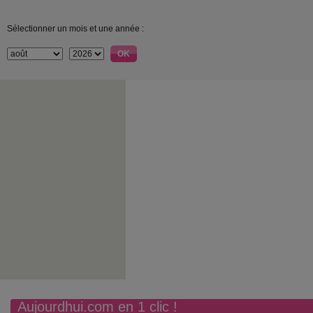
Sélectionner un mois et une année :
Aujourdhui.com en 1 clic !