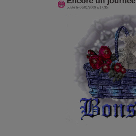
Encore un journee 
publié le 06/01/2009 à 17:35