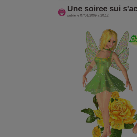
Une soiree sui s'a
publié le 07/01/2009 à 20:12