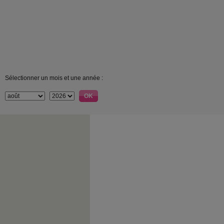
Sélectionner un mois et une année :