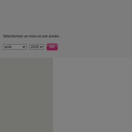
Sélectionner un mois et une année :