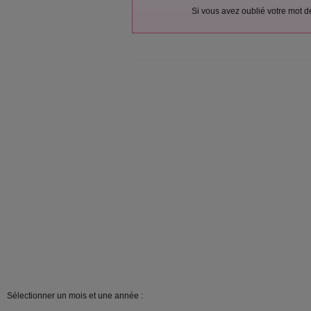
Si vous avez oublié votre mot 
Sélectionner un mois et une année :