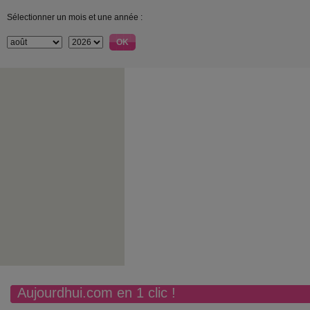
Sélectionner un mois et une année :
Aujourdhui.com en 1 clic !