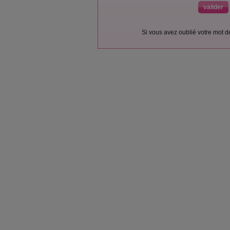
Si vous avez oublié votre mot 