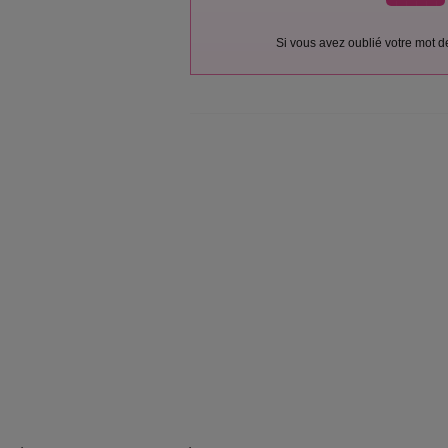
Si vous avez oublié votre mot 