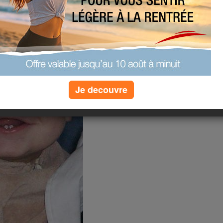
Je decouvre