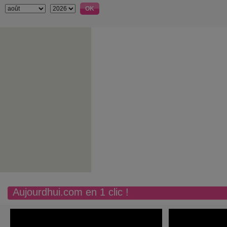
Aujourdhui.com en 1 clic !