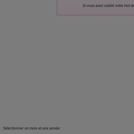
Si vous avez oublié votre mot 
Sélectionner un mois et une année :