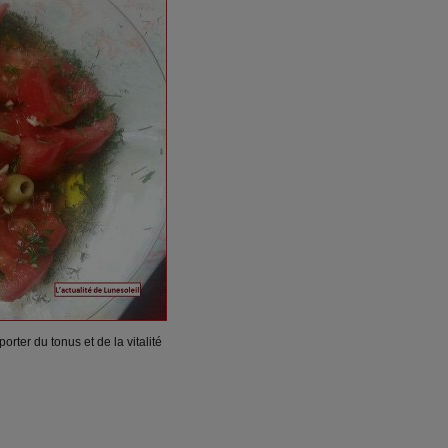
rter du tonus et de la vitalité