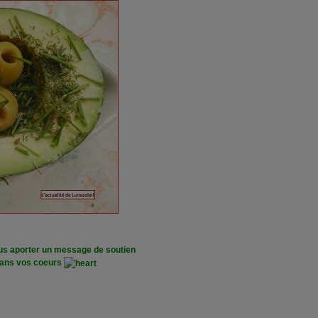
us aporter un message de soutien
 dans vos coeurs