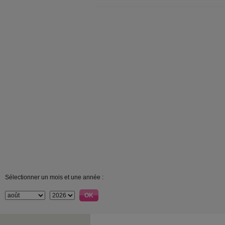
Sélectionner un mois et une année :