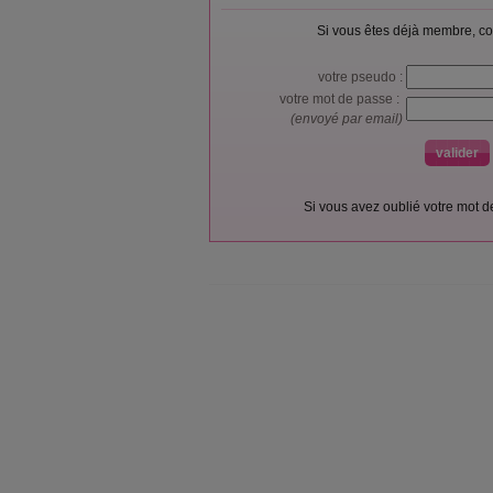
Si vous êtes déjà membre, co
votre pseudo :
votre mot de passe :
(envoyé par email)
Si vous avez oublié votre mot 