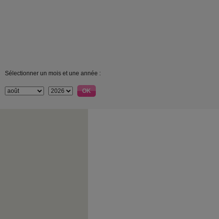
Sélectionner un mois et une année :