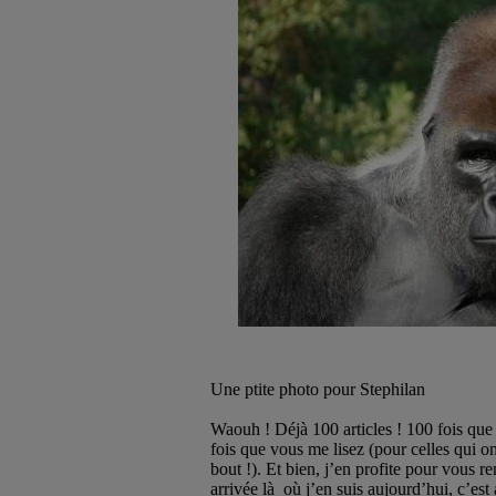
Une ptite photo pour Stephilan
Waouh ! Déjà 100 articles ! 100 fois que
fois que vous me lisez (pour celles qui on
bout !). Et bien, j’en profite pour vous re
arrivée là
où j’en suis aujourd’hui, c’est 