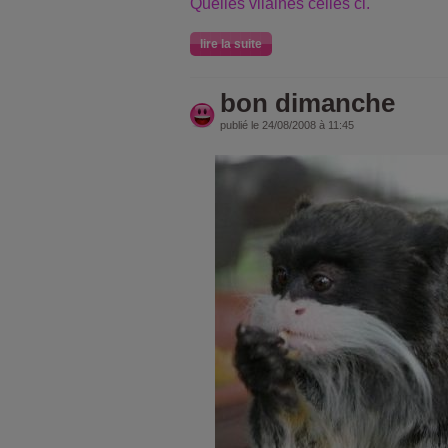
Quelles vilaines celles ci.
lire la suite
bon dimanche
publié le 24/08/2008 à 11:45