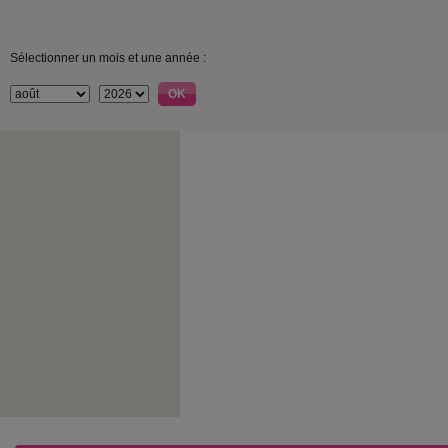
Sélectionner un mois et une année :