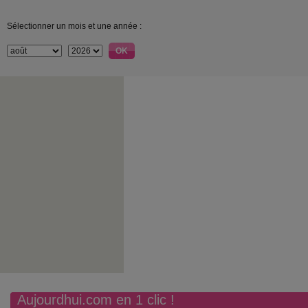
Sélectionner un mois et une année :
Aujourdhui.com en 1 clic !