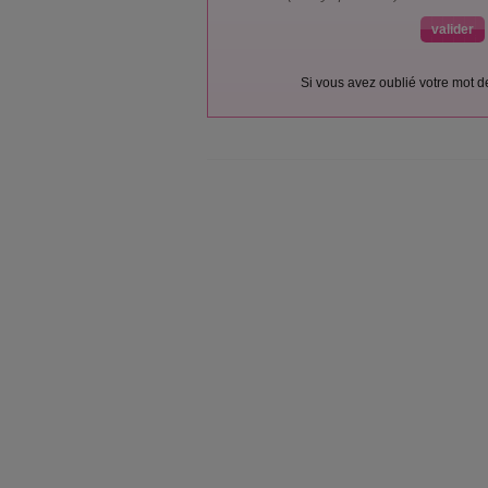
Si vous avez oublié votre mot 