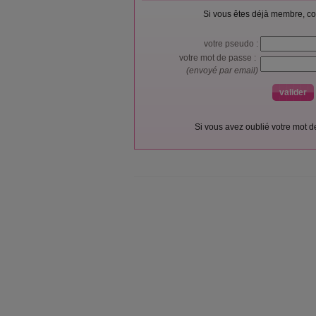
Si vous êtes déjà membre, co
votre pseudo :
votre mot de passe :
(envoyé par email)
Si vous avez oublié votre mot 