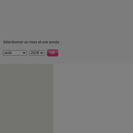
Sélectionner un mois et une année :