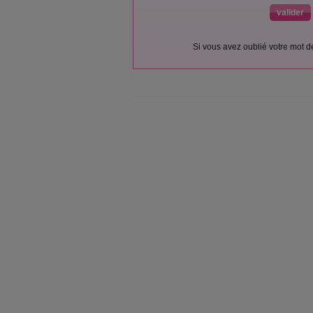
Si vous avez oublié votre mot 