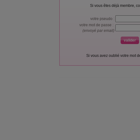
Si vous êtes déjà membre, co
votre pseudo :
votre mot de passe :
(envoyé par email)
Si vous avez oublié votre mot 