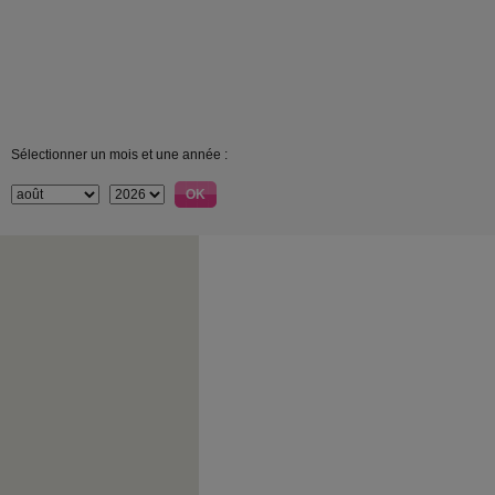
Sélectionner un mois et une année :